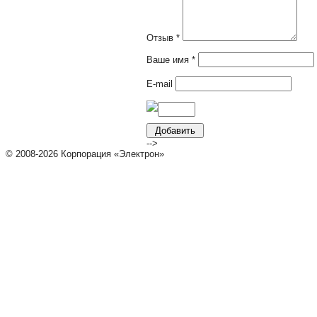
Отзыв *
Ваше имя *
E-mail
-->
© 2008-2026 Корпорация «Электрон»