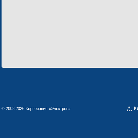
К
© 2008-2026 Корпорация «Электрон»