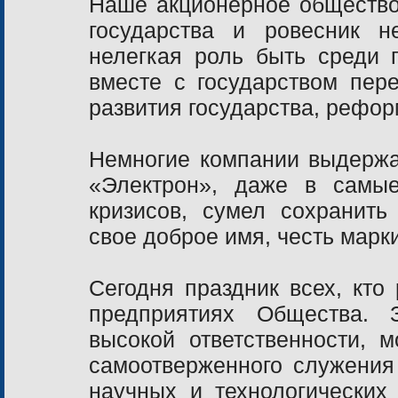
Наше акционерное общество
государства и ровесник 
нелегкая роль быть среди 
вместе с государством пер
развития государства, рефор
Немногие компании выдержа
«Электрон», даже в самы
кризисов, сумел сохранить
свое доброе имя, честь марк
Сегодня праздник всех, кто
предприятиях Общества. 
высокой ответственности,
самоотверженного служения
научных и технологических