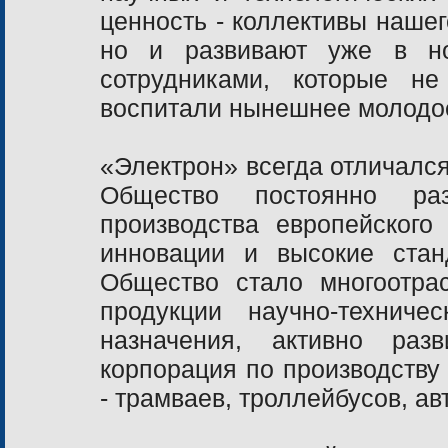
ценность - коллективы нашег
но и развивают уже в н
сотрудниками, которые н
воспитали нынешнее молодое
«Электрон» всегда отличалс
Общество постоянно раз
производства европейского
инновации и высокие стан
Общество стало многоотра
продукции научно-техниче
назначения, активно раз
корпорация по производству 
- трамваев, троллейбусов, ав