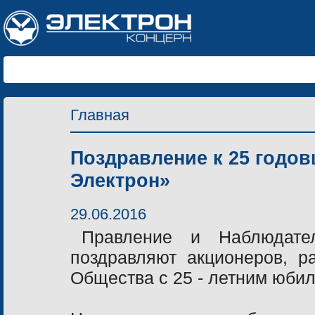
Главная
Поздравление к 25 годо
Электрон»
29.06.2016
Правление и Наблюдате
поздравляют акционеров, р
Общества с 25 - летним юби