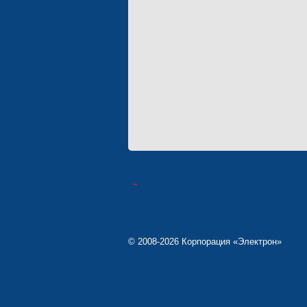
© 2008-2026 Корпорация «Электрон»