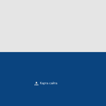
Карта сайта