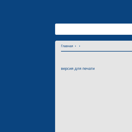
Главная
версия для печати