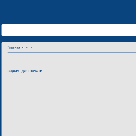
Главная
версия для печати