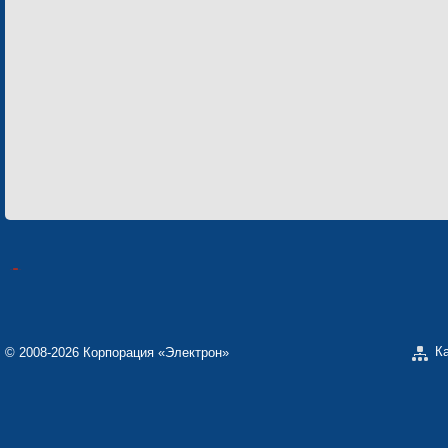
К
© 2008-2026 Корпорация «Электрон»