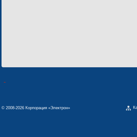
К
© 2008-2026 Корпорация «Электрон»