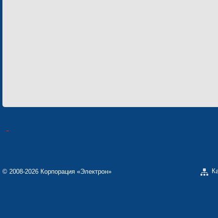
К
© 2008-2026 Корпорация «Электрон»