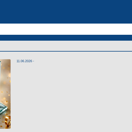
11.06.2026 -