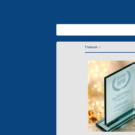
Главная