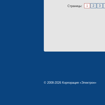
1
2
3
Страницы:
© 2008-2026 Корпорация «Электрон»