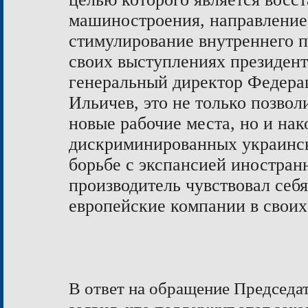
машиностроения, направление
стимулирование внутреннего п
своих выступлениях президен
генеральный директор Федера
Ильичев, это не только позво
новые рабочие места, но и нак
дискриминированных украинс
борьбе с экспансией иностра
производитель чувствовал себя
европейские компании в своих
В ответ на обращение Председа