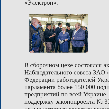
«Электрон».
В сборочном цехе состоялся а
Наблюдательного совета ЗАО 
Федерации работодателей Укр
парламента более 150 000 под
предприятий по всей Украине, 
поддержку законопроекта № 37
целью которого является восс