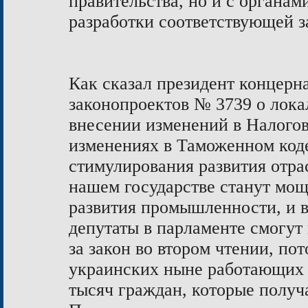
правительства, но и с органам
разработки соответствующей з
Как сказал президент концерн
законопроектов № 3739 о лока
внесении изменений в Налого
изменениях в Таможенном код
стимулирования развития отра
нашем государстве станут мо
развития промышленности, и в
депутаты в парламенте смогут
за закон во втором чтении, пот
украинских ныне работающих р
тысяч граждан, которые получ