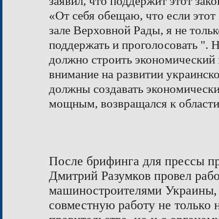
заявил, что поддержит этот зако
«От себя обещаю, что если этот
зале Верховной Рады, я не толь
поддержать и проголосовать ". 
должно строить экономический
внимание на развитии украинско
должны создавать экономически
мощным, возвращался к области
После брифинга для прессы п
Дмитрий Разумков провел рабо
машиностроителями Украины, 
совместную работу не только 