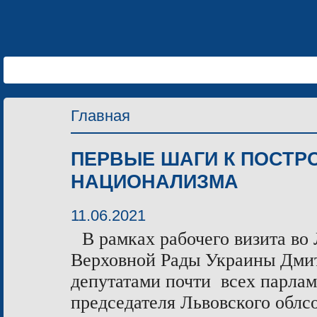
Главная
ПЕРВЫЕ ШАГИ К ПОСТ
НАЦИОНАЛИЗМА
11.06.2021
В рамках рабочего визита во
Верховной Рады Украины Дмит
депутатами почти всех парла
председателя Львовского облс