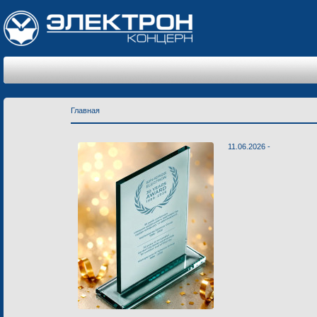
Главная
11.06.2026 -