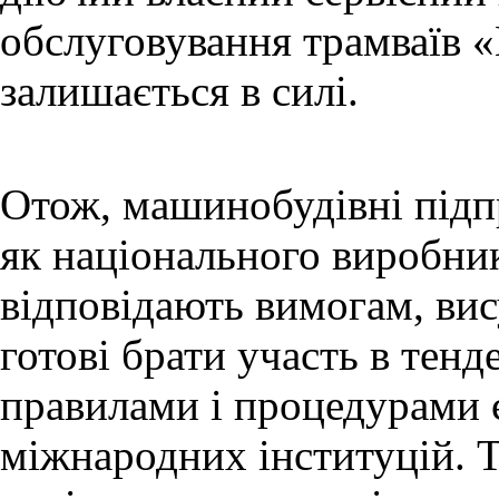
обслуговування трамваїв «
залишається в силі.
Отож, машинобудівні підп
як національного виробник
відповідають вимогам, вис
готові брати участь в тен
правилами і процедурами 
міжнародних інституцій. 