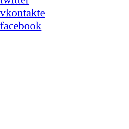
vkontakte
facebook