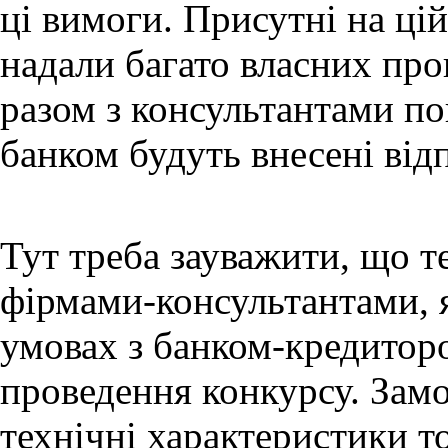
ці вимоги. Присутні на цій
надали багато власних про
разом з консультантами по
банком будуть внесені відп
Тут треба зауважити, що 
фірмами-консультантами, 
умовах з банком-кредитор
проведення конкурсу. Замо
технічні характеристики т