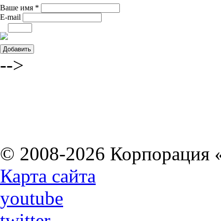
Ваше имя *
E-mail
-->
© 2008-2026 Корпорация 
Карта сайта
youtube
twitter